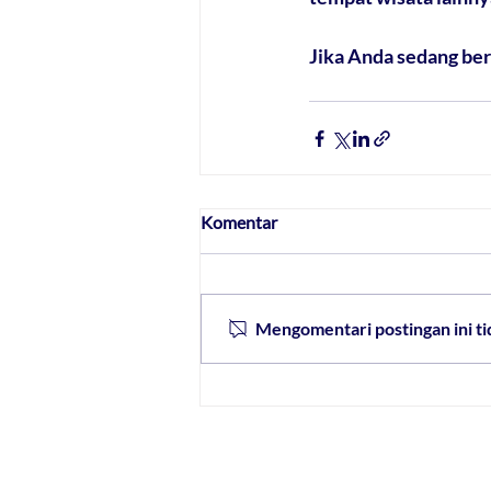
Jika Anda sedang ber
Komentar
Mengomentari postingan ini tid