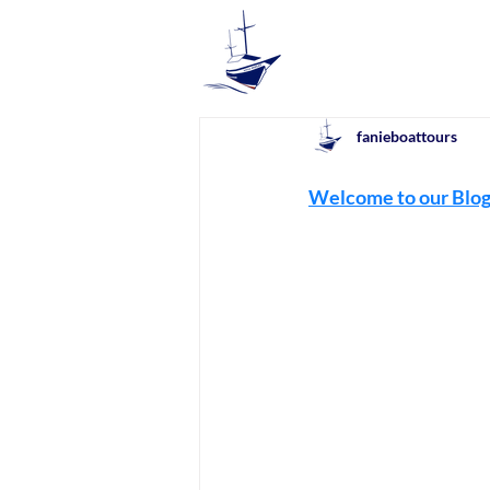
fanieboattours
Welcome to our Blog 