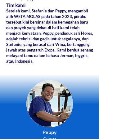
Tim kami
Setelah kami, Stefanie dan Peppy, mengambil
alih WETA MOLAS pada tahun 2023, perahu
tersebut kini bersinar dalam kemegahan baru
dan proyek yang dekat di hati kami telah
menjadi kenyataan. Peppy, penduduk asli Flores,
adalah teknisi dan gadis untuk segalanya, dan
Stefanie, yang berasal dari Wina, bertanggung
jawab atas pengaruh Eropa.
​
Kami berdua senang
melayani tamu dalam bahasa Jerman, Inggris,
atau Indonesia.
Peppy
Owner