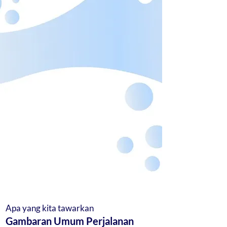
Apa yang kita tawarkan
Gambaran Umum Perjalanan