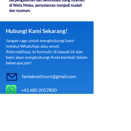
berpengalaman dan akomodasi yang nyaman
di Weta Molas, penyelaman menjadi mudah
dan nyaman.
Hubungi Kami Sekarang!
Jangan ragu untuk menghubungi kami
melalui WhatsApp atau email.
Alternatifnya, isi formulir di bawah ini dan
kami akan menghubungi Anda kembali dalam
beberapa jam!
fanieboattours@gmail.com
+43 680 2057800
fanieboattours